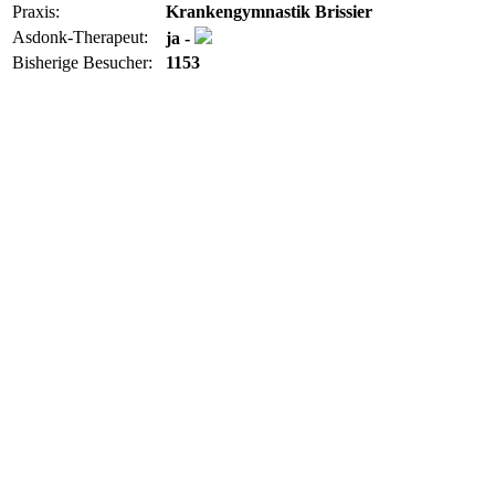
Praxis:
Krankengymnastik Brissier
Asdonk-Therapeut:
ja -
Bisherige Besucher:
1153