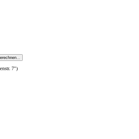
nstr. 7")