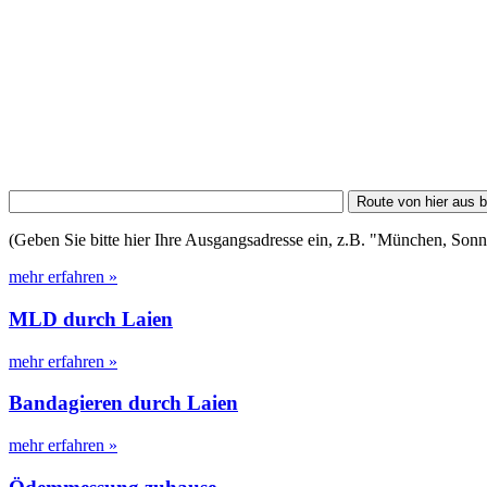
(Geben Sie bitte hier Ihre Ausgangsadresse ein, z.B. "München, Sonne
mehr erfahren »
MLD durch Laien
mehr erfahren »
Bandagieren durch Laien
mehr erfahren »