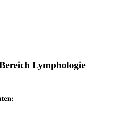
Bereich Lymphologie
ten: