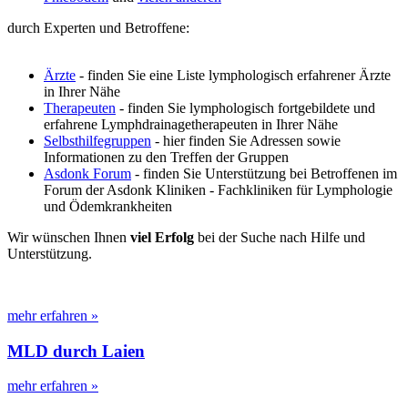
durch Experten und Betroffene:
Ärzte
- finden Sie eine Liste lymphologisch erfahrener Ärzte
in Ihrer Nähe
Therapeuten
- finden Sie lymphologisch fortgebildete und
erfahrene Lymphdrainagetherapeuten in Ihrer Nähe
Selbsthilfegruppen
- hier finden Sie Adressen sowie
Informationen zu den Treffen der Gruppen
Asdonk Forum
- finden Sie Unterstützung bei Betroffenen im
Forum der Asdonk Kliniken - Fachkliniken für Lymphologie
und Ödemkrankheiten
Wir wünschen Ihnen
viel Erfolg
bei der Suche nach Hilfe und
Unterstützung.
mehr erfahren »
MLD durch Laien
mehr erfahren »