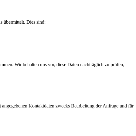
 übermittelt. Dies sind:
men. Wir behalten uns vor, diese Daten nachträglich zu prüfen,
t angegebenen Kontaktdaten zwecks Bearbeitung der Anfrage und für