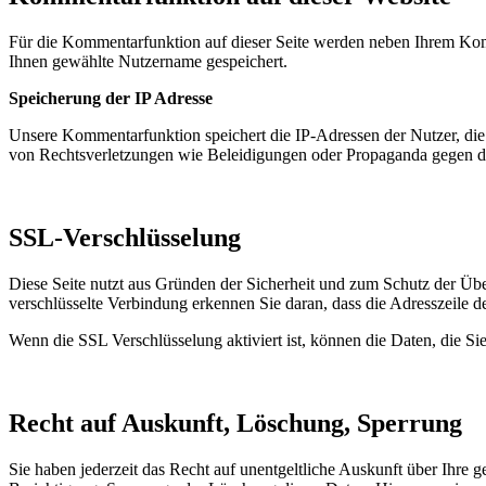
Für die Kommentarfunktion auf dieser Seite werden neben Ihrem Ko
Ihnen gewählte Nutzername gespeichert.
Speicherung der IP Adresse
Unsere Kommentarfunktion speichert die IP-Adressen der Nutzer, die
von Rechtsverletzungen wie Beleidigungen oder Propaganda gegen d
SSL-Verschlüsselung
Diese Seite nutzt aus Gründen der Sicherheit und zum Schutz der Über
verschlüsselte Verbindung erkennen Sie daran, dass die Adresszeile d
Wenn die SSL Verschlüsselung aktiviert ist, können die Daten, die Sie
Recht auf Auskunft, Löschung, Sperrung
Sie haben jederzeit das Recht auf unentgeltliche Auskunft über Ihr