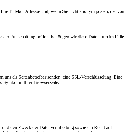
Ihre E- Mail-Adresse und, wenn Sie nicht anonym posten, der von
 der Freischaltung prüfen, benötigen wir diese Daten, um im Falle
an uns als Seitenbetreiber senden, eine SSL-Verschlüsselung. Eine
ss-Symbol in Ihrer Browserzeile.
er und den Zweck der Datenverarbeitung sowie ein Recht auf