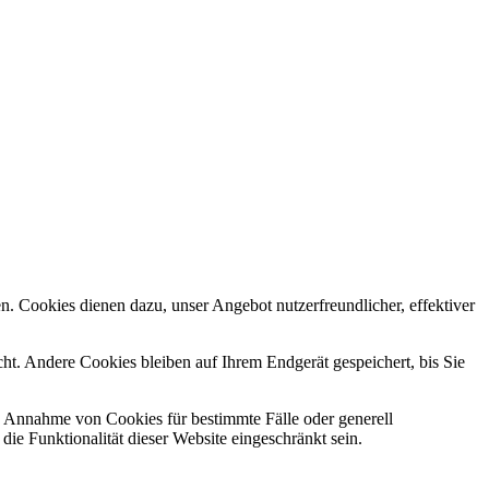
n. Cookies dienen dazu, unser Angebot nutzerfreundlicher, effektiver
t. Andere Cookies bleiben auf Ihrem Endgerät gespeichert, bis Sie
ie Annahme von Cookies für bestimmte Fälle oder generell
e Funktionalität dieser Website eingeschränkt sein.