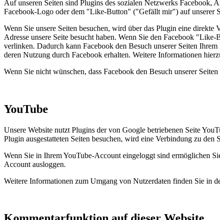
Auf unseren Seiten sind Plugins des sozialen Netzwerks Facebook, A
Facebook-Logo oder dem "Like-Button" ("Gefällt mir") auf unserer Se
Wenn Sie unsere Seiten besuchen, wird über das Plugin eine direkte 
Adresse unsere Seite besucht haben. Wenn Sie den Facebook "Like-Bu
verlinken. Dadurch kann Facebook den Besuch unserer Seiten Ihrem Be
deren Nutzung durch Facebook erhalten. Weitere Informationen hierz
Wenn Sie nicht wünschen, dass Facebook den Besuch unserer Seiten 
YouTube
Unsere Website nutzt Plugins der von Google betriebenen Seite You
Plugin ausgestatteten Seiten besuchen, wird eine Verbindung zu den 
Wenn Sie in Ihrem YouTube-Account eingeloggt sind ermöglichen Sie 
Account ausloggen.
Weitere Informationen zum Umgang von Nutzerdaten finden Sie in d
Kommentarfunktion auf dieser Website