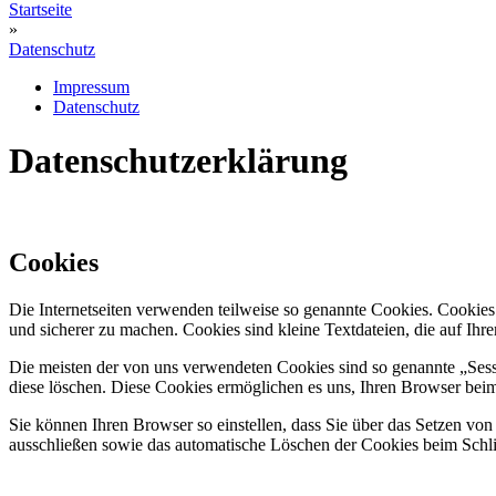
Startseite
»
Datenschutz
Impressum
Datenschutz
Datenschutzerklärung
Cookies
Die Internetseiten verwenden teilweise so genannte Cookies. Cookies
und sicherer zu machen. Cookies sind kleine Textdateien, die auf Ih
Die meisten der von uns verwendeten Cookies sind so genannte „Sess
diese löschen. Diese Cookies ermöglichen es uns, Ihren Browser be
Sie können Ihren Browser so einstellen, dass Sie über das Setzen vo
ausschließen sowie das automatische Löschen der Cookies beim Schlie