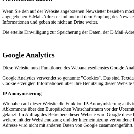
Wenn Sie den auf der Website angebotenen Newsletter beziehen möcht
angegebenen E-Mail-Adresse sind und mit dem Empfang des Newslette
Informationen und geben sie nicht an Dritte weiter.
Die erteilte Einwilligung zur Speicherung der Daten, der E-Mail-Ad
Google Analytics
Diese Website nutzt Funktionen des Webanalysedienstes Google Anal
Google Analytics verwendet so genannte "Cookies". Das sind Textdat
Cookie erzeugten Informationen über Ihre Benutzung dieser Website 
IP Anonymisierung
Wir haben auf dieser Website die Funktion IP-Anonymisierung aktivie
Abkommens über den Europäischen Wirtschaftsraum vor der Übermittl
gekürzt. Im Auftrag des Betreibers dieser Website wird Google dies
weitere mit der Websitenutzung und der Internetnutzung verbundene 
Adresse wird nicht mit anderen Daten von Google zusammengeführt.