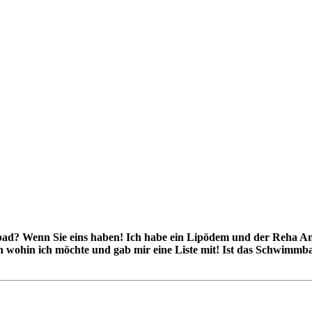
mbad? Wenn Sie eins haben! Ich habe ein Lipödem und der Reha 
ann wohin ich möchte und gab mir eine Liste mit! Ist das Schwim