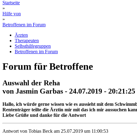
Startseite
»
Hilfe von
»
Betroffenen im Forum
Ärzten
Therapeuten
Selbsthilfegruppen
Betroffenen im Forum
Forum für Betroffene
Auswahl der Reha
von Jasmin Garbas - 24.07.2019 - 20:21:25
Hallo, ich würde gerne wissen wie es aussieht mit dem Schwim
Rententräger teilte die Ärztin mir mit das ich mir aussuchen k
Liebe Grüße und danke für die Antwort
Antwort von Tobias Beck am 25.07.2019 um 11:00:53