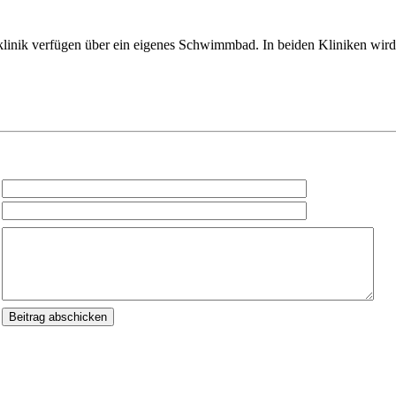
klinik verfügen über ein eigenes Schwimmbad. In beiden Kliniken wird