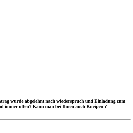
Antrag wurde abgelehnt nach wiederspruch und Einladung zum
mbad immer offen? Kann man bei Ihnen auch Kneipen ?