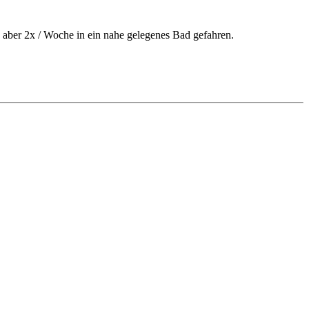
 aber 2x / Woche in ein nahe gelegenes Bad gefahren.