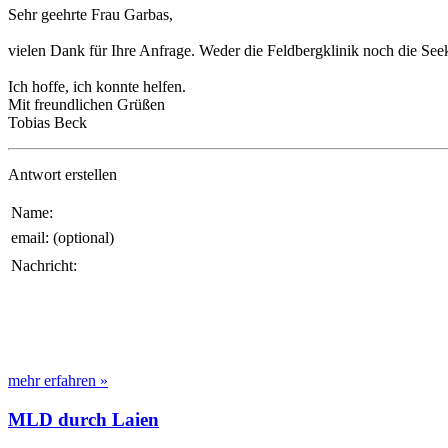
Sehr geehrte Frau Garbas,
vielen Dank für Ihre Anfrage. Weder die Feldbergklinik noch die See
Ich hoffe, ich konnte helfen.
Mit freundlichen Grüßen
Tobias Beck
Antwort erstellen
Name:
email: (optional)
Nachricht:
mehr erfahren »
MLD durch Laien