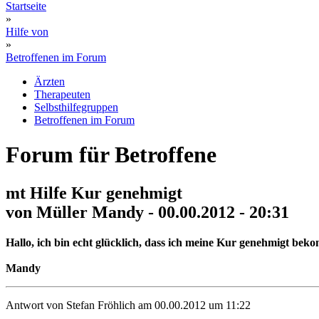
Startseite
»
Hilfe von
»
Betroffenen im Forum
Ärzten
Therapeuten
Selbsthilfegruppen
Betroffenen im Forum
Forum für Betroffene
mt Hilfe Kur genehmigt
von Müller Mandy - 00.00.2012 - 20:31
Hallo, ich bin echt glücklich, dass ich meine Kur genehmigt bek
Mandy
Antwort von Stefan Fröhlich am 00.00.2012 um 11:22