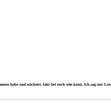
ommen habe und nächstes Jahr bei euch sein kann. Ich sag nur Leu