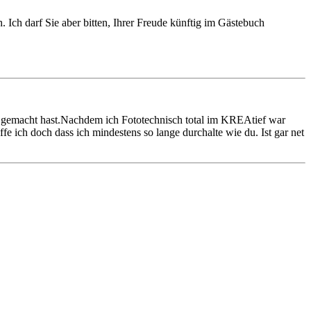
 Ich darf Sie aber bitten, Ihrer Freude künftig im Gästebuch
it gemacht hast.Nachdem ich Fototechnisch total im KREAtief war
 ich doch dass ich mindestens so lange durchalte wie du. Ist gar net