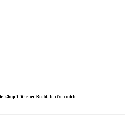
te kämpft für euer Recht. Ich freu mich